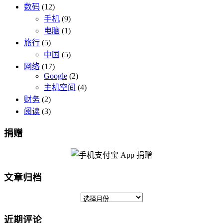
数码
(12)
手机
(9)
电脑
(1)
旅行
(5)
中国
(5)
网络
(17)
Google
(2)
主机空间
(4)
财务
(2)
阅读
(3)
捐赠
文章归档
近期评论