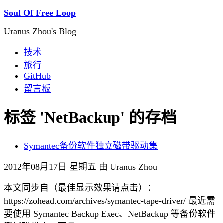
Soul Of Free Loop
Uranus Zhou's Blog
技术
旅行
GitHub
留言板
标签 'NetBackup' 的存档
Symantec备份软件独立磁带驱动集
2012年08月17日 星期五 由 Uranus Zhou
本文同步自（最佳显示效果请点击）：
https://zohead.com/archives/symantec-tape-driver/ 最近需
要使用 Symantec Backup Exec、NetBackup 等备份软件