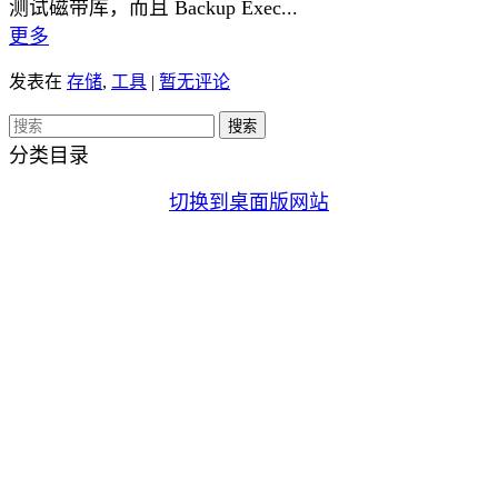
测试磁带库，而且 Backup Exec...
更多
发表在
存储
,
工具
|
暂无评论
分类目录
切换到桌面版网站