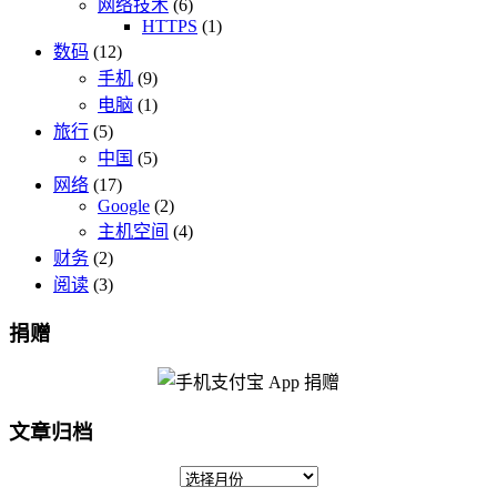
网络技术
(6)
HTTPS
(1)
数码
(12)
手机
(9)
电脑
(1)
旅行
(5)
中国
(5)
网络
(17)
Google
(2)
主机空间
(4)
财务
(2)
阅读
(3)
捐赠
文章归档