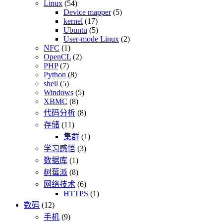
Linux
(54)
Device mapper
(5)
kernel
(17)
Ubuntu
(5)
User-mode Linux
(2)
NFC
(1)
OpenCL
(2)
PHP
(7)
Python
(8)
shell
(5)
Windows
(5)
XBMC
(8)
代码分析
(8)
存储
(11)
集群
(1)
学习感悟
(3)
数据库
(1)
树莓派
(8)
网络技术
(6)
HTTPS
(1)
数码
(12)
手机
(9)