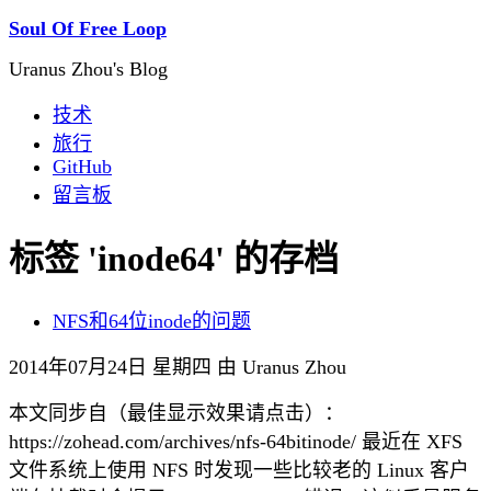
Soul Of Free Loop
Uranus Zhou's Blog
技术
旅行
GitHub
留言板
标签 'inode64' 的存档
NFS和64位inode的问题
2014年07月24日 星期四 由 Uranus Zhou
本文同步自（最佳显示效果请点击）：
https://zohead.com/archives/nfs-64bitinode/ 最近在 XFS
文件系统上使用 NFS 时发现一些比较老的 Linux 客户