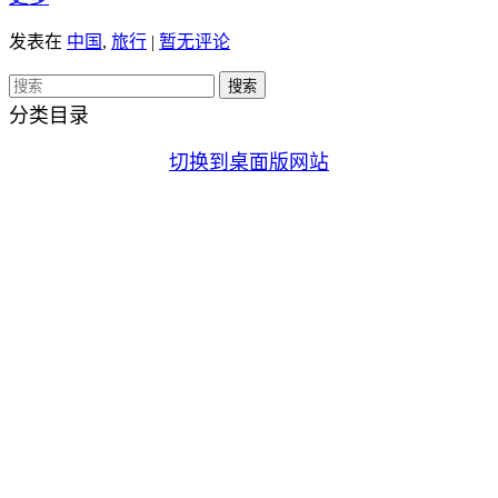
发表在
中国
,
旅行
|
暂无评论
分类目录
切换到桌面版网站