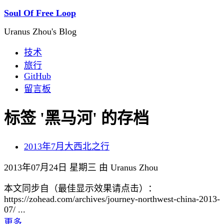
Soul Of Free Loop
Uranus Zhou's Blog
技术
旅行
GitHub
留言板
标签 '黑马河' 的存档
2013年7月大西北之行
2013年07月24日 星期三 由 Uranus Zhou
本文同步自（最佳显示效果请点击）：
https://zohead.com/archives/journey-northwest-china-2013-
07/ ...
更多