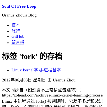
Soul Of Free Loop
Uranus Zhou's Blog
技术
旅行
GitHub
留言板
标签 'fork' 的存档
Linux kernel学习-进程基本
2012年06月03日 星期日 由 Uranus Zhou
本文同步自（如浏览不正常请点击跳转）：
https://zohead.com/archives/linux-kernel-learning-process/
Linux 中进程通过 fork() 被创建时，它差不多是和父进