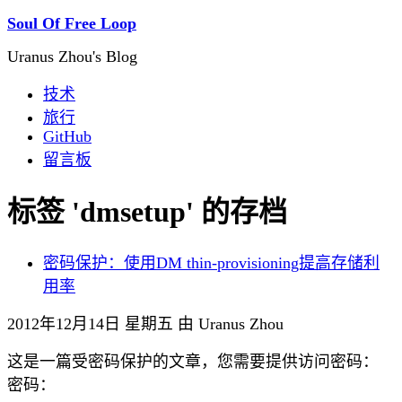
Soul Of Free Loop
Uranus Zhou's Blog
技术
旅行
GitHub
留言板
标签 'dmsetup' 的存档
密码保护：使用DM thin-provisioning提高存储利
用率
2012年12月14日 星期五 由 Uranus Zhou
这是一篇受密码保护的文章，您需要提供访问密码：
密码：