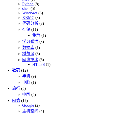
Python
(8)
shell
(5)
Windows
(5)
XBMC
(8)
代码分析
(8)
存储
(11)
集群
(1)
学习感悟
(3)
数据库
(1)
树莓派
(8)
网络技术
(6)
HTTPS
(1)
数码
(12)
手机
(9)
电脑
(1)
旅行
(5)
中国
(5)
网络
(17)
Google
(2)
主机空间
(4)