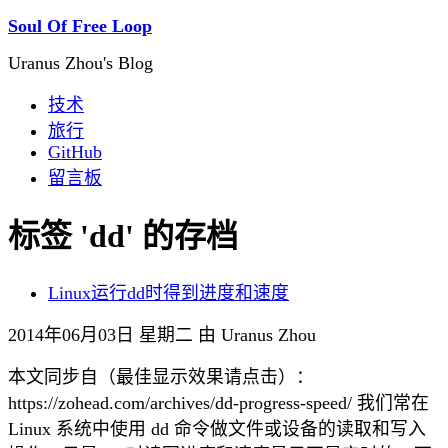
Soul Of Free Loop
Uranus Zhou's Blog
技术
旅行
GitHub
留言板
标签 'dd' 的存档
Linux运行dd时得到进度和速度
2014年06月03日 星期二 由 Uranus Zhou
本文同步自（最佳显示效果请点击）：
https://zohead.com/archives/dd-progress-speed/ 我们常在
Linux 系统中使用 dd 命令做文件或设备的读取和写入