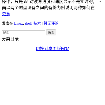
操作，只是 dd 对读写进度和速度显示不是实时的，下
面以两个磁盘设备之间的备份为例说明两种如何在...
更多
发表在
Linux
,
shell
,
技术
|
暂无评论
分类目录
切换到桌面版网站