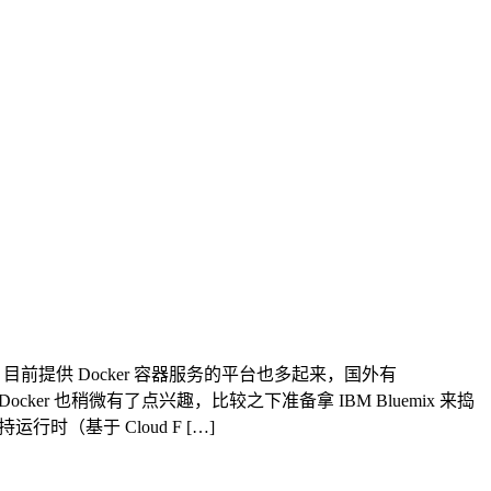
目前提供 Docker 容器服务的平台也多起来，国外有
 Docker 也稍微有了点兴趣，比较之下准备拿 IBM Bluemix 来捣
行时（基于 Cloud F […]