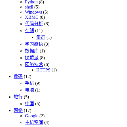
Python
(8)
shell
(5)
Windows
(5)
XBMC
(8)
代码分析
(8)
存储
(11)
集群
(1)
学习感悟
(3)
数据库
(1)
树莓派
(8)
网络技术
(6)
HTTPS
(1)
数码
(12)
手机
(9)
电脑
(1)
旅行
(5)
中国
(5)
网络
(17)
Google
(2)
主机空间
(4)