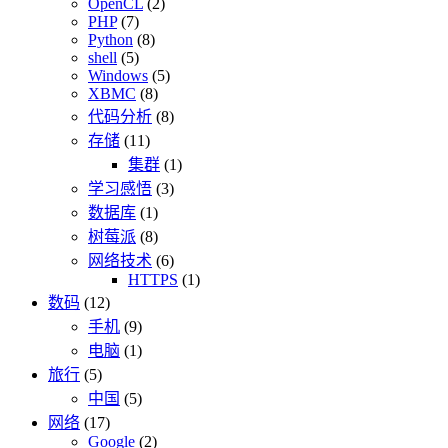
OpenCL
(2)
PHP
(7)
Python
(8)
shell
(5)
Windows
(5)
XBMC
(8)
代码分析
(8)
存储
(11)
集群
(1)
学习感悟
(3)
数据库
(1)
树莓派
(8)
网络技术
(6)
HTTPS
(1)
数码
(12)
手机
(9)
电脑
(1)
旅行
(5)
中国
(5)
网络
(17)
Google
(2)