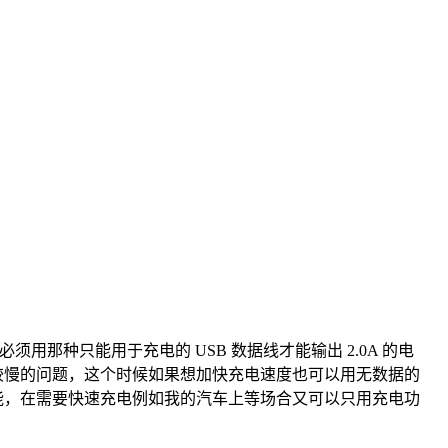
那种只能用于充电的 USB 数据线才能输出 2.0A 的电
比较慢的问题，这个时候如果想加快充电速度也可以用无数据的
功能，在需要快速充电例如我的汽车上等场合又可以只用充电功