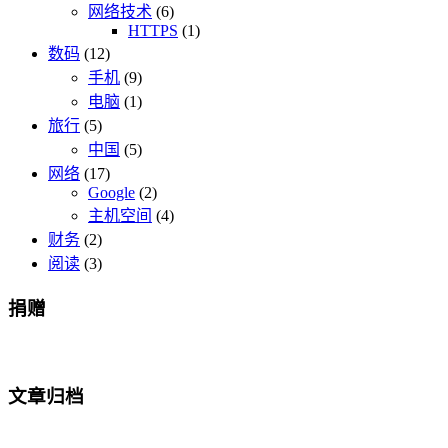
网络技术
(6)
HTTPS
(1)
数码
(12)
手机
(9)
电脑
(1)
旅行
(5)
中国
(5)
网络
(17)
Google
(2)
主机空间
(4)
财务
(2)
阅读
(3)
捐赠
文章归档