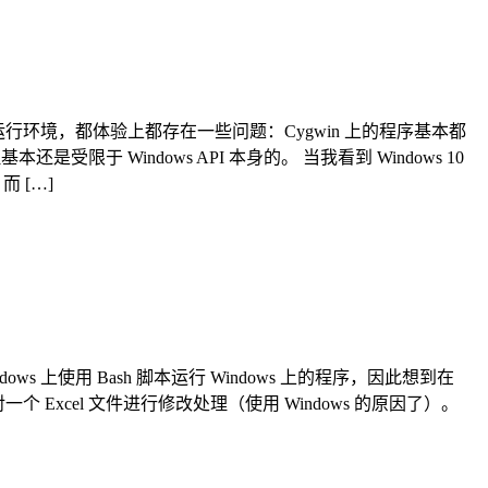
、MSYS 等运行环境，都体验上都存在一些问题：Cygwin 上的程序基本都
受限于 Windows API 本身的。 当我看到 Windows 10
而 […]
 Windows 上使用 Bash 脚本运行 Windows 上的程序，因此想到在
来对一个 Excel 文件进行修改处理（使用 Windows 的原因了）。