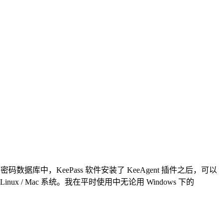
 密码数据库中，KeePass 软件安装了 KeeAgent 插件之后，可以
inux / Mac 系统。我在平时使用中无论用 Windows 下的