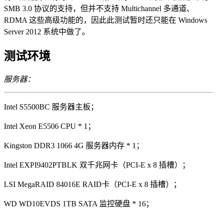
SMB 3.0 协议的支持，但并不支持 Multichannel 多通道、
RDMA 这些高级功能的，因此此测试暂时还只能在 Windows
Server 2012 系统中做了。
测试环境
服务器：
Intel S5500BC 服务器主板；
Intel Xeon E5506 CPU * 1；
Kingston DDR3 1066 4G 服务器内存 * 1；
Intel EXPI9402PTBLK 双千兆网卡（PCI-E x 8 插槽）；
LSI MegaRAID 84016E RAID卡（PCI-E x 8 插槽）；
WD WD10EVDS 1TB SATA 监控硬盘 * 16；