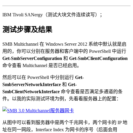
IBM Tivoli SANergy（测试大块文件连续读写）；
测试步骤及结果
SMB Multichannel 在 Windows Server 2012 系统中默认就是启
用的，你可以分别在服务器和客户端中的 PowerShell 中运行
Get-SmbServerConfiguration
和
Get-SmbClientConfiguration
命令查看 Multichannel 是否已经启用。
然后可以在 PowerShell 中分别运行
Get-
SmbServerNetworkInterface
和
Get-
SmbClientNetworkInterface
命令查看是否满足多通道的条
件。以我的实际测试环境为例，先看看服务器上的配置：
从图中可以看到服务器中是两个千兆网卡，两个网卡的 IP 地
址在同一网段，Interface Index 为网卡的序号（后面会用