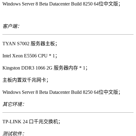
Windows Server 8 Beta Datacenter Build 8250 64位中文版；
客户端：
TYAN S7002 服务器主板；
Intel Xeon E5506 CPU * 1；
Kingston DDR3 1066 2G 服务器内存 * 1；
主板内置双千兆网卡；
Windows Server 8 Beta Datacenter Build 8250 64位中文版；
其它环境：
TP-LINK 24 口千兆交换机；
测试软件：