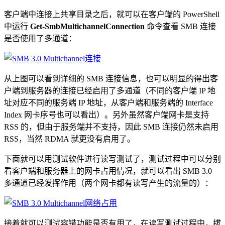
客户端中连接上共享目录之后，就可以在客户端的 PowerShell
中运行
Get-SmbMultichannelConnection
命令查看 SMB 连接
是否使用了多通道：
从上图可以看到详细的 SMB 连接信息，也可以明显的得出客
户端到服务器的连接已经启用了多通道（不同的客户端 IP 地
址对应不同的服务端 IP 地址，从客户端和服务端的 Interface
Index 网卡序号也可以看出）。另外虽然客户端网卡是支持
RSS 的，但由于服务端并不支持，因此 SMB 连接仍然未启用
RSS，当然 RDMA 就更没有启用了。
下面就可以用测试软件进行读写测试了，测试过程中可以分别
看客户端和服务器上的网卡占用情况，就可以看出 SMB 3.0
多通道已经发挥作用（两个网卡都有读写产生的流量的）：
接着就可以测试容错功能是否有用了，在读写测试过程中，拔