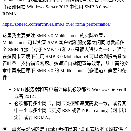
介绍如何在 Windows Server 2012 中使用 SMB 3.0 over
RDMA：
https://zohead.com/archives/smb3-over-rdma-performance/
这里我主要关注 SMB 3.0 Multichannel 的实际效果，
Multichannel 可以实现 SMB 客户端和服务器之间同时发起多
个 SMB 连接（对于 SMB 1.0 和 2.0 是很大进步之一），通过
在多网卡环境下使用 SMB 3.0 Multichannel 可以达到提高系统
吞吐量、支持错误容忍、多通道自动配置等效果，从上面的文
章中再来回顾下 SMB 3.0 的 Multichannel（多通道）需要的条
件：
SMB 服务器和客户端计算机必须都为 Windows Server 8
或者 2012；
必须都有多个网卡，网卡类型和速度需要一致，或者其
中一个或多个网卡支持 RSS 或者 NIC Teaming（网卡绑
定）或者 RDMA。
有一点需要说明的是 samba 新推出的 4.0 正式版本虽然提供了