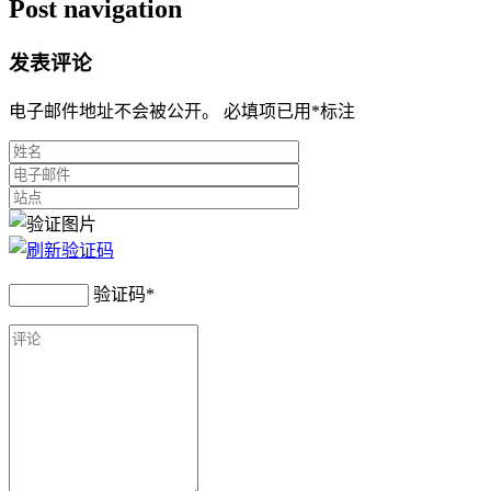
Post navigation
发表评论
电子邮件地址不会被公开。 必填项已用
*
标注
验证码
*