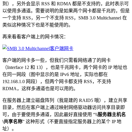
到），另外会显示 RSS 和 RDMA 都是不支持的，此时表示可
以使用多通道。需要说明的是如果两个网卡都是千兆的，但是
一个支持 RSS，另一个不支持 RSS，SMB 3.0 Multichannel 在
类似这种情况下也是不能使用的。
再来看看客户端上的网卡情况：
客户端的网卡多一些，但我们只需看网络通了的网卡
（Interface 12 和 13），也是千兆网卡，两个网卡的 IP 地址也
在同一网段（图中显示的是 IPv6 地址，实际也都在
192.168.1.0 网段），但两个网卡都支持 RSS，不支持
RDMA，这样多通道也是可以用的。
在服务器上建立磁盘阵列（我是建的 RAID5 哦），建立共享
目录，然后在客户端上通过映射网络驱动器访问共享目录即
可，由于要使用多通道，因此最好直接使用 “
\\服务器主机名
\共享名称
” 这种形式（不要直接指定服务器上的某个 IP 地
址）。