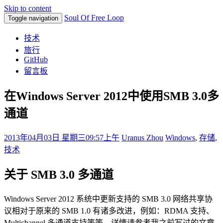
Skip to content
Soul Of Free Loop
Toggle navigation
技术
旅行
GitHub
留言板
在Windows Server 2012中使用SMB 3.0多
通道
2013年04月03日 星期三
09:57上午
Uranus Zhou
Windows
,
存储
,
技术
关于 SMB 3.0 多通道
Windows Server 2012 系统中更新支持的 SMB 3.0 网络共享协
议相对于原来的 SMB 1.0 有诸多改进，例如：RDMA 支持、
Multichannel 多通道支持等等，详情请参考我之前写过的文章