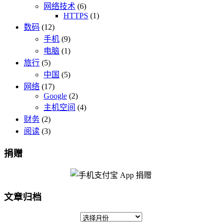
网络技术
(6)
HTTPS
(1)
数码
(12)
手机
(9)
电脑
(1)
旅行
(5)
中国
(5)
网络
(17)
Google
(2)
主机空间
(4)
财务
(2)
阅读
(3)
捐赠
文章归档