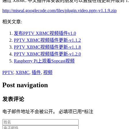
通过 XBMC 中文插件库安装的朋友可以直接在线更新升级到 1
http://miseal.googlecode.com/files/plugin.video.pptv-v1.1.9.zip
相关文章:
发布PPTV XBMC视频插件v1.0
PPTV XBMC视频插件更新-v1.1.2
PPTV XBMC视频插件更新-v1.1.8
PPTV XBMC视频插件更新-v1.2.0
Raspberry Pi上观看Sopcast视频
PPTV
,
XBMC
,
插件
,
视频
Post navigation
发表评论
电子邮件地址不会被公开。 必填项已用
*
标注