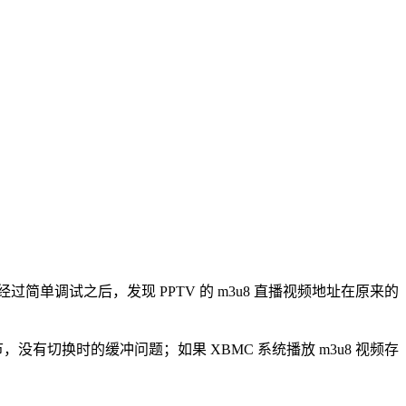
单调试之后，发现 PPTV 的 m3u8 直播视频地址在原来的
没有切换时的缓冲问题；如果 XBMC 系统播放 m3u8 视频存