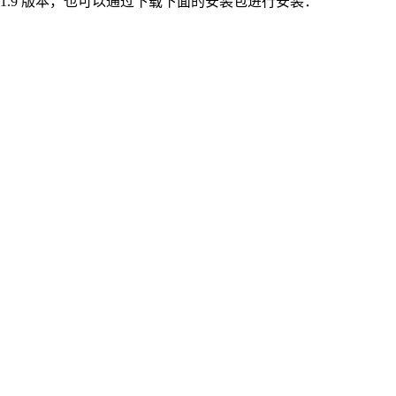
.1.9 版本，也可以通过下载下面的安装包进行安装：