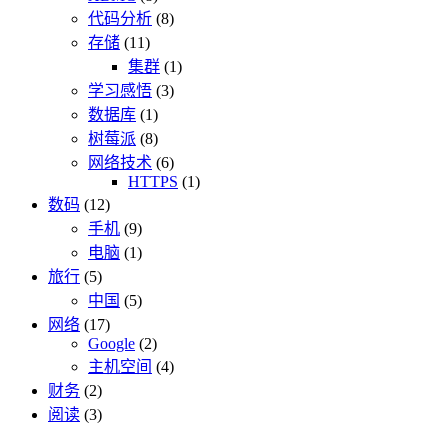
代码分析
(8)
存储
(11)
集群
(1)
学习感悟
(3)
数据库
(1)
树莓派
(8)
网络技术
(6)
HTTPS
(1)
数码
(12)
手机
(9)
电脑
(1)
旅行
(5)
中国
(5)
网络
(17)
Google
(2)
主机空间
(4)
财务
(2)
阅读
(3)