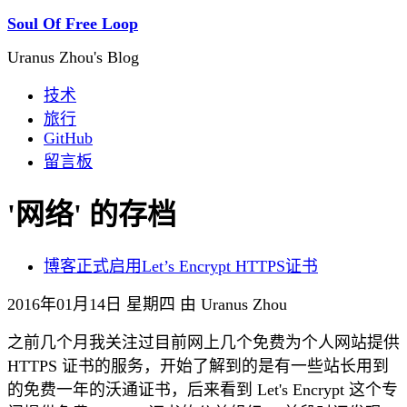
Soul Of Free Loop
Uranus Zhou's Blog
技术
旅行
GitHub
留言板
'网络' 的存档
博客正式启用Let’s Encrypt HTTPS证书
2016年01月14日 星期四 由 Uranus Zhou
之前几个月我关注过目前网上几个免费为个人网站提供
HTTPS 证书的服务，开始了解到的是有一些站长用到
的免费一年的沃通证书，后来看到 Let's Encrypt 这个专