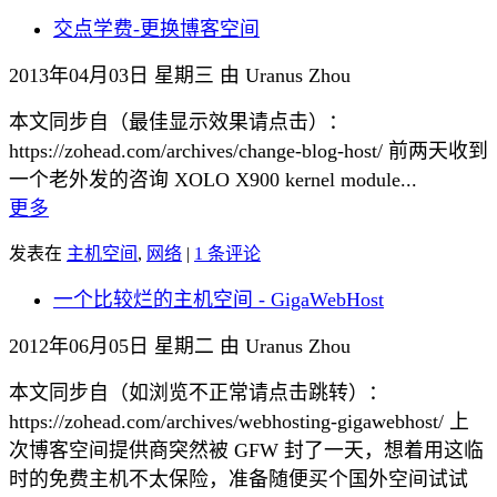
交点学费-更换博客空间
2013年04月03日 星期三 由 Uranus Zhou
本文同步自（最佳显示效果请点击）：
https://zohead.com/archives/change-blog-host/ 前两天收到
一个老外发的咨询 XOLO X900 kernel module...
更多
发表在
主机空间
,
网络
|
1 条评论
一个比较烂的主机空间 - GigaWebHost
2012年06月05日 星期二 由 Uranus Zhou
本文同步自（如浏览不正常请点击跳转）：
https://zohead.com/archives/webhosting-gigawebhost/ 上
次博客空间提供商突然被 GFW 封了一天，想着用这临
时的免费主机不太保险，准备随便买个国外空间试试