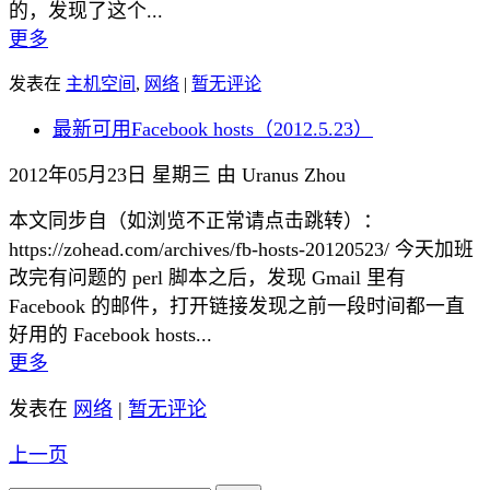
的，发现了这个...
更多
发表在
主机空间
,
网络
|
暂无评论
最新可用Facebook hosts（2012.5.23）
2012年05月23日 星期三 由 Uranus Zhou
本文同步自（如浏览不正常请点击跳转）：
https://zohead.com/archives/fb-hosts-20120523/ 今天加班
改完有问题的 perl 脚本之后，发现 Gmail 里有
Facebook 的邮件，打开链接发现之前一段时间都一直
好用的 Facebook hosts...
更多
发表在
网络
|
暂无评论
上一页