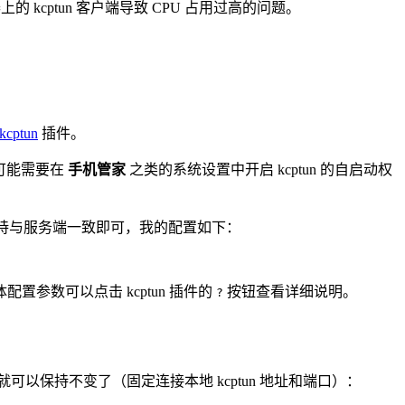
 kcptun 客户端导致 CPU 占用过高的问题。
。
kcptun
插件。
机，可能需要在
手机管家
之类的系统设置中开启 kcptun 的自启动权
的配置则保持与服务端一致即可，我的配置如下：
配置参数可以点击 kcptun 插件的
按钮查看详细说明。
?
可以保持不变了（固定连接本地 kcptun 地址和端口）：