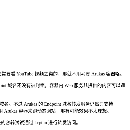
 YouTube 视频之类的，那就不用考虑 Arukas 容器咯。
ndpoint 域名还没有被封锁，容器内 Web 服务器提供的内容可以通
Arukas 的 Endpoint 域名转发服务仍然只支持
如果用 Arukas 容器来跑动态网站，那有可能效果不太理想。
容器试试通过 kcptun 进行转发访问。