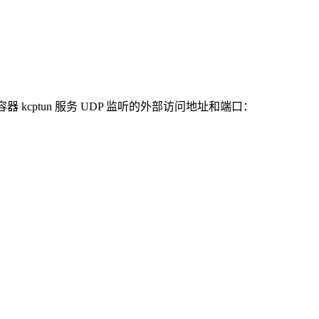
器 kcptun 服务 UDP 监听的外部访问地址和端口：