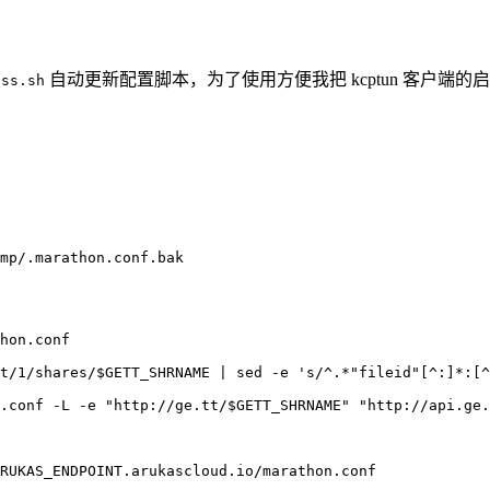
自动更新配置脚本，为了使用方便我把 kcptun 客户端
-ss.sh
mp/.marathon.conf.bak
