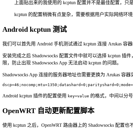
上面贴出来的我使用的 kcptun 配置并不是最佳配置，只是
kcptun 的配置稍微有点复杂，需要根据用户实际网络
Android kcptun 测试
我们可以首先用 Android 手机测试通过 kcptun 连接 Arukas 容
安装完成之后 Shadowsocks 配置文件中就可以选择 kcptu
限，防止出现 Shadowsocks App 无法启动 kcptun 的问题。
Shadowsocks App 连接的服务器地址也需要更换为 Aruk
Android kcptun 插件的配置使用
的格式，中间以分
key=value
OpenWRT 自动更新配置脚本
使用 kcptun 之后，OpenWRT 路由器上的 Shadowsocks