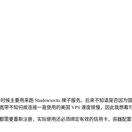
主要用来跑 Shadowsocks 梯子服务。后来不知道是否因为国内
宽带不知何故连接一直使用的美国 VPS 速度很慢，因此我想着可以
，用户都需要重新注册，实际使用还必须绑定有效的信用卡，容器配