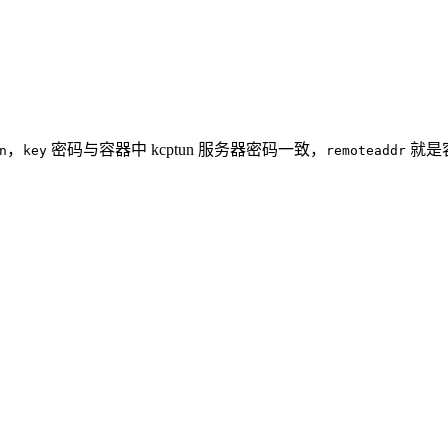
，
密码与容器中 kcptun 服务器密码一致，
就是容
n
key
remoteaddr