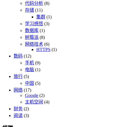
代码分析
(8)
存储
(11)
集群
(1)
学习感悟
(3)
数据库
(1)
树莓派
(8)
网络技术
(6)
HTTPS
(1)
数码
(12)
手机
(9)
电脑
(1)
旅行
(5)
中国
(5)
网络
(17)
Google
(2)
主机空间
(4)
财务
(2)
阅读
(3)