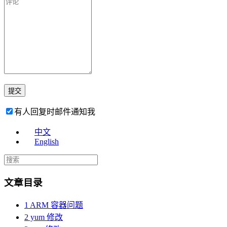
有人回复时邮件通知我
中文
English
文章目录
1
ARM 容器问题
2
yum 修改