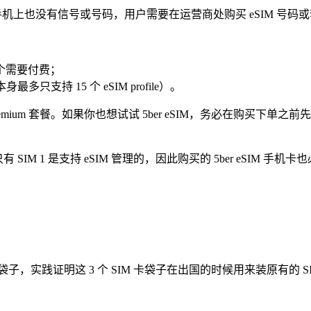
也没有信号或号码，用户需要在运营商处购买 eSIM 号码或套餐，然后在 5
超过两个需要付费；
身最多只支持 15 个 eSIM profile）。
um 套餐。如果你也想试试 5ber eSIM，务必在购买下单之前
只有 SIM 1 是支持 eSIM 管理的，因此购买的 5ber eSIM 手机
袋子，实践证明这 3 个 SIM 卡袋子在出国的时候用来装原有的 S