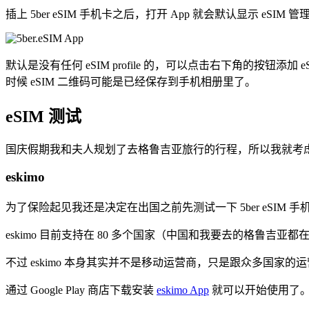
插上 5ber eSIM 手机卡之后，打开 App 就会默认显示 eSIM 
默认是没有任何 eSIM profile 的，可以点击右下角的按钮添
时候 eSIM 二维码可能是已经保存到手机相册里了。
eSIM 测试
国庆假期我和夫人规划了去格鲁吉亚旅行的行程，所以我就考虑直接在
eskimo
为了保险起见我还是决定在出国之前先测试一下 5ber eSIM
eskimo 目前支持在 80 多个国家（中国和我要去的格鲁吉
不过 eskimo 本身其实并不是移动运营商，只是跟众多国家的运
通过 Google Play 商店下载安装
eskimo App
就可以开始使用了