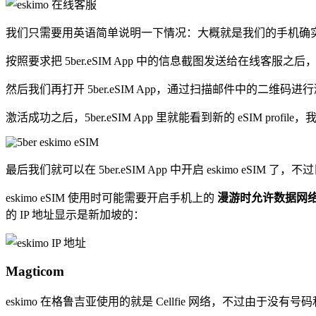
我们只需要用英语简单说明一下情况：大概就是我们的手机确实不支持 e
按照要求把 5ber.eSIM App 中的信息截图发送给在线客服之后，应该就
然后我们再打开 5ber.eSIM App，通过扫描邮件中的二维码进行激活 
激活成功之后，5ber.eSIM App 里就能看到新的 eSIM prof
最后我们就可以在 5ber.eSIM App 中开启 eskimo 
eskimo eSIM 使用时可能需要开启手机上的
漫游时允许数据网
的 IP 地址显示是新加坡的：
Magticom
eskimo 在格鲁吉亚使用的就是 Cellfie 网络，不过由于