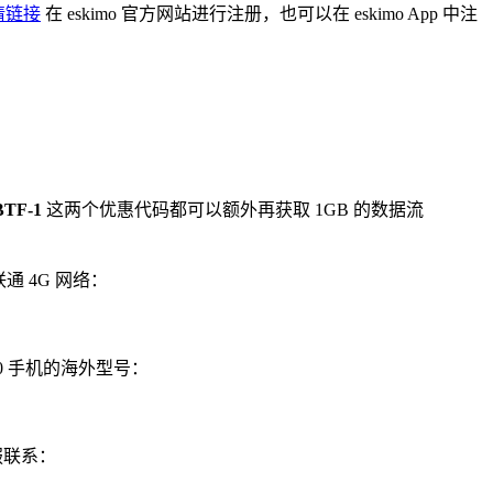
请链接
在 eskimo 官方网站进行注册，也可以在 eskimo App 中注
TF-1
这两个优惠代码都可以额外再获取 1GB 的数据流
通 4G 网络：
K40 手机的海外型号：
服联系：