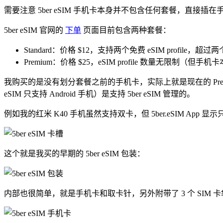
需要注意 5ber eSIM 手机卡本身并不包含任何套餐，直接插在手机上
5ber eSIM 官网的
下单
页面目前包含两种套餐：
Standard：价格 $12，支持两个免费 eSIM profile，
Premium：价格 $25，eSIM profile 数量无限制（但手机卡本
我购买的是没有划分套餐之前的手机卡，实际上就是现在的 Premi
eSIM 只支持 Android 手机）是支持 5ber eSIM 管理的。
例如我的红米 K40 手机虽然支持双卡，但 5ber.eSIM App 显示
这个就是我买的早期的 5ber eSIM 包装：
内部也很简单，就是手机卡和取卡针，另外附带了 3 个 SIM 卡