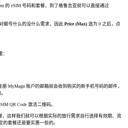
icom 的 eSIM 号码和套餐，到了格鲁吉亚就可以直接通过
对靓号什么的没什么需求，因此
Price (Max)
选为 0 之后，点
拉里：
MyMagti 账户的邮箱就会收到购买的新手机号码的邮件，
的。
M QR Code 激活二维码。
餐，这样我们就可以根据实际的旅行需求自行选择有效期、流
买固定的套餐还是要实惠一些的。