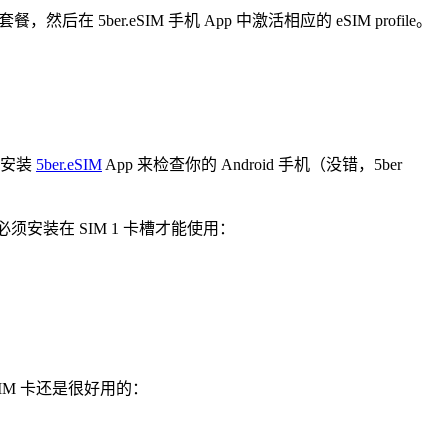
ber.eSIM 手机 App 中激活相应的 eSIM profile。
先安装
5ber.eSIM
App 来检查你的 Android 手机（没错，5ber
卡也必须安装在 SIM 1 卡槽才能使用：
IM 卡还是很好用的：