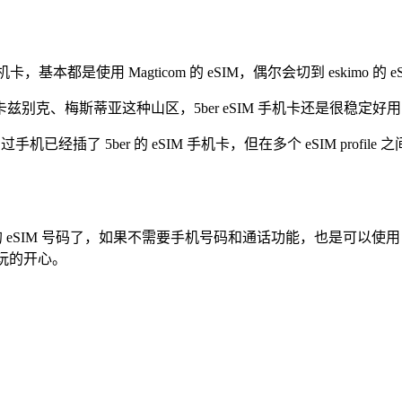
本都是使用 Magticom 的 eSIM，偶尔会切到 eskimo 的 eSIM
别克、梅斯蒂亚这种山区，5ber eSIM 手机卡还是很稳定
过手机已经插了 5ber 的 eSIM 手机卡，但在多个 eSIM pro
的 eSIM 号码了，如果不需要手机号码和通话功能，也是可以使用 
家玩的开心。