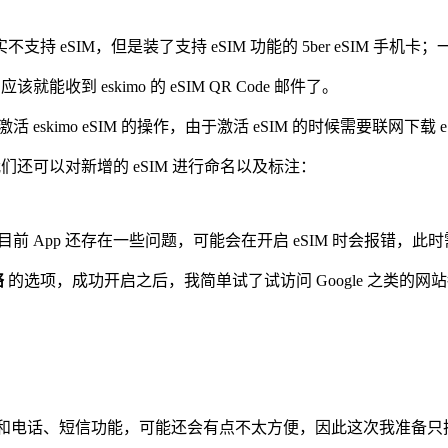
SIM，但是装了支持 eSIM 功能的 5ber eSIM 手机卡；一
能收到 eskimo 的 eSIM QR Code 邮件了。
eskimo eSIM 的操作，由于激活 eSIM 的时候需要联网下载 eSI
ile，我们还可以对新增的 eSIM 进行命名以及标注：
eSIM 了，不过目前 App 还存在一些问题，可能会在开启 eSIM 
络
的选项，成功开启之后，我简单试了试访问 Google 之类的网站
没有号码和电话、短信功能，可能还会有点不太方便，因此这次我准备只把 e