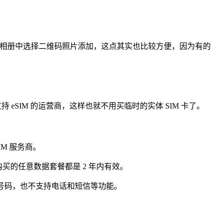
码。你也可以从相册中选择二维码照片添加，这点其实也比较方便，因为有的
 eSIM 的运营商，这样也就不用买临时的实体 SIM 卡了。
IM 服务商。
购买的任意数据套餐都是 2 年内有效。
有电话号码，也不支持电话和短信等功能。