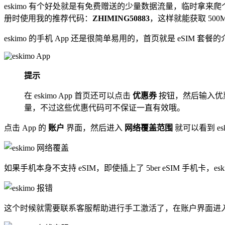
eskimo 有个好处就是有免费赠送的少量数据流量，临时拿来
册时使用我的推荐代码：
ZHIMING50883
，这样就能获取 500
eskimo 的手机 App 还是很简单易用的，首页就是 eSIM 套
提示
在 eskimo App 首页还可以点击
优惠券
按钮，然后输入优
量，不过这些优惠代码可不保证一直有效哦。
点击 App 的
账户
界面，然后进入
网络覆盖范围
就可以看到 es
如果手机本身不支持 eSIM，即使插上了 5ber eSIM 手机卡，e
这个时候就需要联系客服帮助进行手工激活了，在账户界面进