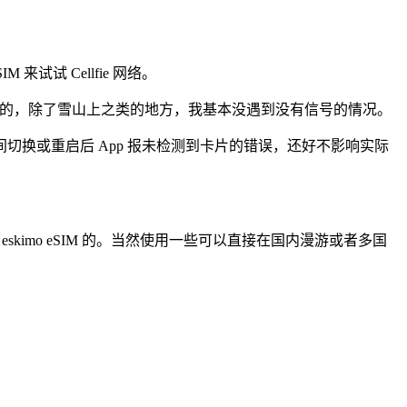
 来试试 Cellfie 网络。
好用的，除了雪山上之类的地方，我基本没遇到没有信号的情况。
file 之间切换或重启后 App 报未检测到卡片的错误，还好不影响实际
eskimo eSIM 的。当然使用一些可以直接在国内漫游或者多国