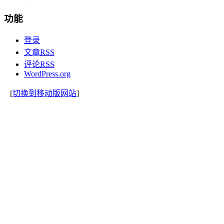
功能
登录
文章
RSS
评论
RSS
WordPress.org
[
切换到移动版网站
]