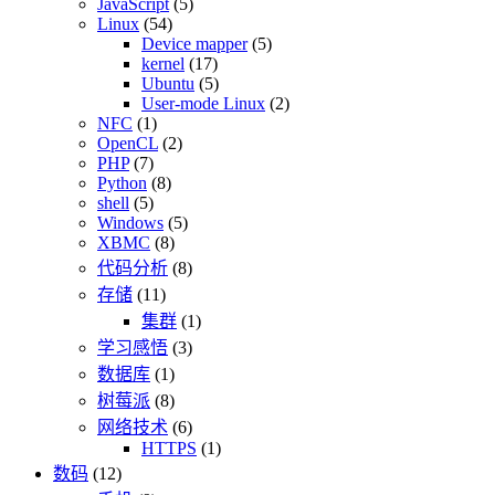
JavaScript
(5)
Linux
(54)
Device mapper
(5)
kernel
(17)
Ubuntu
(5)
User-mode Linux
(2)
NFC
(1)
OpenCL
(2)
PHP
(7)
Python
(8)
shell
(5)
Windows
(5)
XBMC
(8)
代码分析
(8)
存储
(11)
集群
(1)
学习感悟
(3)
数据库
(1)
树莓派
(8)
网络技术
(6)
HTTPS
(1)
数码
(12)