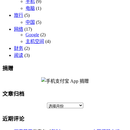
手机
(9)
电脑
(1)
旅行
(5)
中国
(5)
网络
(17)
Google
(2)
主机空间
(4)
财务
(2)
阅读
(3)
捐赠
文章归档
近期评论