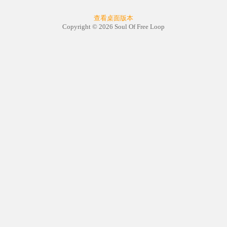
查看桌面版本
Copyright © 2026 Soul Of Free Loop