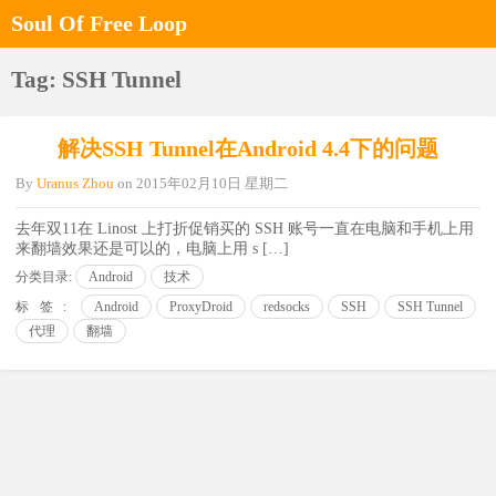
Soul Of Free Loop
Tag: SSH Tunnel
解决SSH Tunnel在Android 4.4下的问题
By
Uranus Zhou
on
2015年02月10日 星期二
去年双11在 Linost 上打折促销买的 SSH 账号一直在电脑和手机上用
来翻墙效果还是可以的，电脑上用 s […]
分类目录:
Android
技术
标签:
Android
ProxyDroid
redsocks
SSH
SSH Tunnel
代理
翻墙