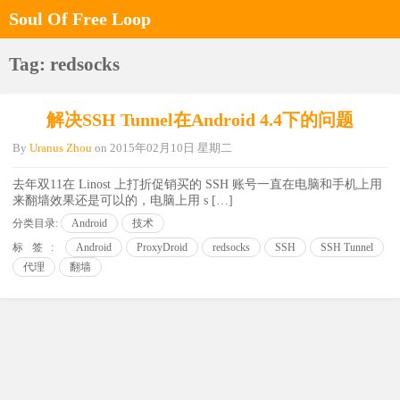
Soul Of Free Loop
Tag: redsocks
解决SSH Tunnel在Android 4.4下的问题
By
Uranus Zhou
on
2015年02月10日 星期二
去年双11在 Linost 上打折促销买的 SSH 账号一直在电脑和手机上用
来翻墙效果还是可以的，电脑上用 s […]
分类目录:
Android
技术
标签:
Android
ProxyDroid
redsocks
SSH
SSH Tunnel
代理
翻墙