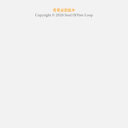
查看桌面版本
Copyright © 2026 Soul Of Free Loop