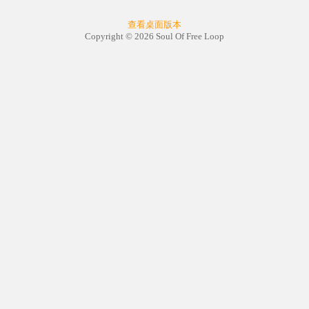
查看桌面版本
Copyright © 2026 Soul Of Free Loop