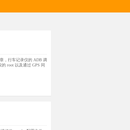
章，行车记录仪的 ADB 调
ot 以及通过 GPS 同