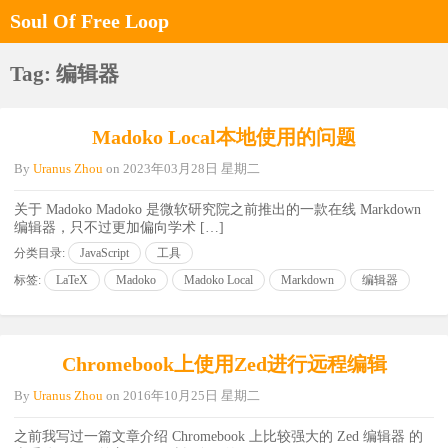
Soul Of Free Loop
Tag: 编辑器
Madoko Local本地使用的问题
By
Uranus Zhou
on
2023年03月28日 星期二
关于 Madoko Madoko 是微软研究院之前推出的一款在线 Markdown
编辑器，只不过更加偏向学术 […]
分类目录:
JavaScript
工具
标签:
LaTeX
Madoko
Madoko Local
Markdown
编辑器
Chromebook上使用Zed进行远程编辑
By
Uranus Zhou
on
2016年10月25日 星期二
之前我写过一篇文章介绍 Chromebook 上比较强大的 Zed 编辑器 的