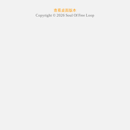
查看桌面版本
Copyright © 2026 Soul Of Free Loop