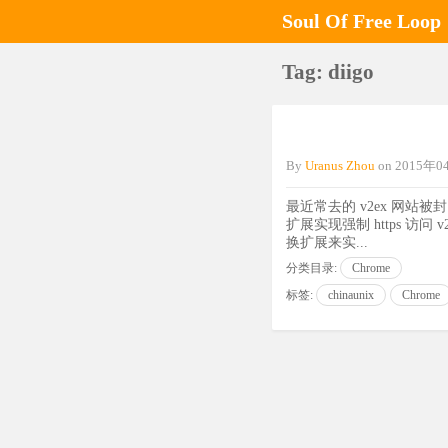
Soul Of Free Loop
Tag: diigo
By
Uranus Zhou
on
2015年
最近常去的 v2ex 网站被封，
扩展实现强制 https 访
换扩展来实...
分类目录:
Chrome
标签:
chinaunix
Chrome