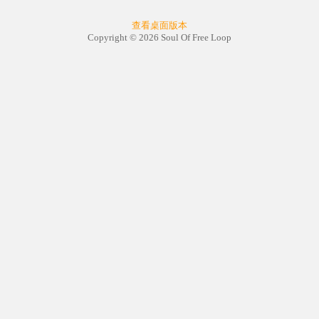
查看桌面版本
Copyright © 2026 Soul Of Free Loop