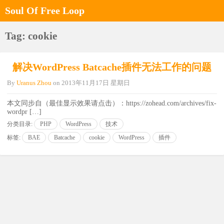
Soul Of Free Loop
Tag: cookie
解决WordPress Batcache插件无法工作的问题
By
Uranus Zhou
on
2013年11月17日 星期日
本文同步自（最佳显示效果请点击）：https://zohead.com/archives/fix-
wordpr […]
分类目录:
PHP
WordPress
技术
标签:
BAE
Batcache
cookie
WordPress
插件