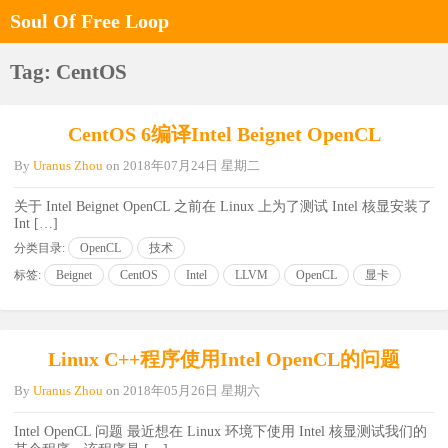
Soul Of Free Loop
Tag: CentOS
CentOS 6编译Intel Beignet OpenCL
By
Uranus Zhou
on
2018年07月24日 星期二
关于 Intel Beignet OpenCL 之前在 Linux 上为了测试 Intel 核显安装了
Int […]
分类目录:
OpenCL
技术
标签:
Beignet
CentOS
Intel
LLVM
OpenCL
显卡
Linux C++程序使用Intel OpenCL的问题
By
Uranus Zhou
on
2018年05月26日 星期六
Intel OpenCL 问题 最近想在 Linux 环境下使用 Intel 核显测试我们的