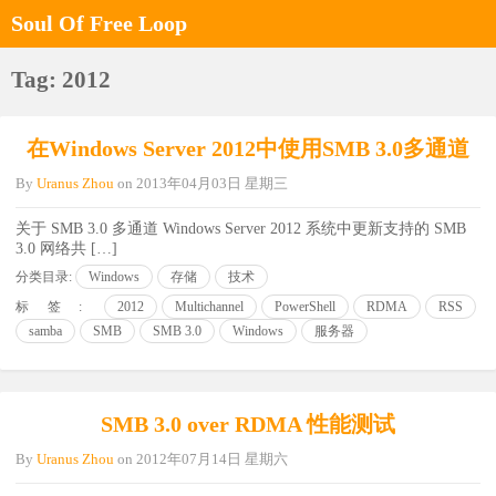
Soul Of Free Loop
Tag: 2012
在Windows Server 2012中使用SMB 3.0多通道
By
Uranus Zhou
on
2013年04月03日 星期三
关于 SMB 3.0 多通道 Windows Server 2012 系统中更新支持的 SMB
3.0 网络共 […]
分类目录:
Windows
存储
技术
标签:
2012
Multichannel
PowerShell
RDMA
RSS
samba
SMB
SMB 3.0
Windows
服务器
SMB 3.0 over RDMA 性能测试
By
Uranus Zhou
on
2012年07月14日 星期六