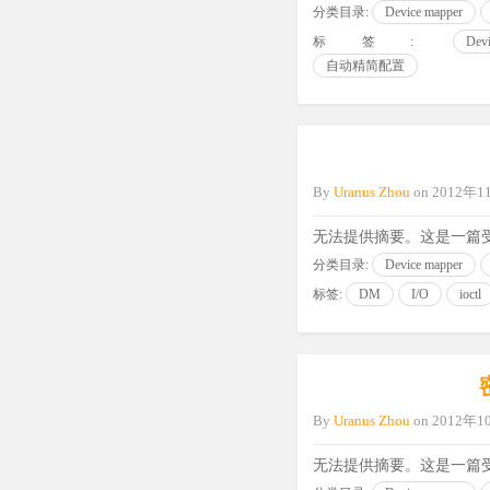
分类目录:
Device mapper
标签:
Devi
自动精简配置
By
Uranus Zhou
on
2012年
无法提供摘要。这是一篇
分类目录:
Device mapper
标签:
DM
I/O
ioctl
By
Uranus Zhou
on
2012年
无法提供摘要。这是一篇