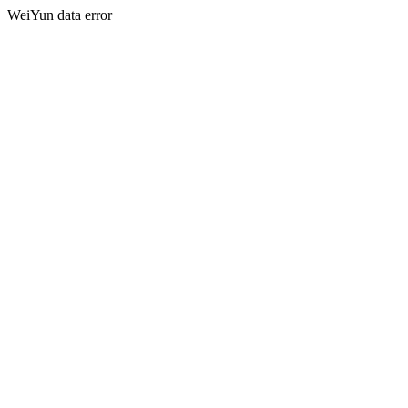
WeiYun data error