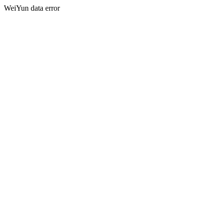
WeiYun data error