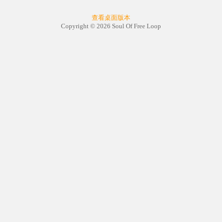
查看桌面版本
Copyright © 2026 Soul Of Free Loop