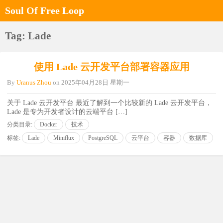
Soul Of Free Loop
Tag: Lade
使用 Lade 云开发平台部署容器应用
By
Uranus Zhou
on
2025年04月28日 星期一
关于 Lade 云开发平台 最近了解到一个比较新的 Lade 云开发平台，
Lade 是专为开发者设计的云端平台 […]
分类目录:
Docker
技术
标签:
Lade
Miniflux
PostgreSQL
云平台
容器
数据库