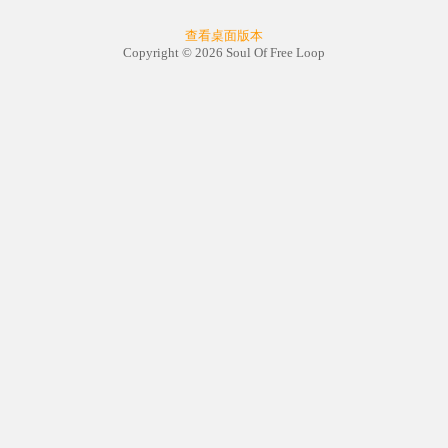
查看桌面版本
Copyright © 2026 Soul Of Free Loop