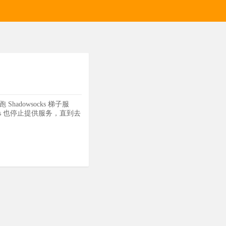
hadowsocks 梯子服
as 也停止提供服务，直到去