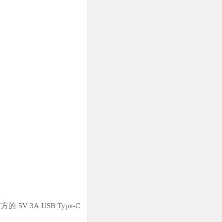
3A USB Type-C