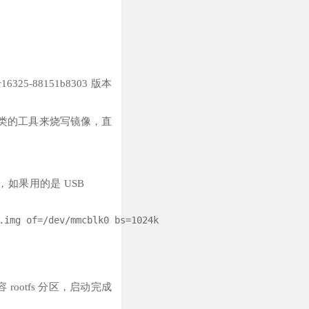
25-88151b8303 版本
类的工具来烧写镜像，直
，如果用的是 USB
ootfs 分区，启动完成