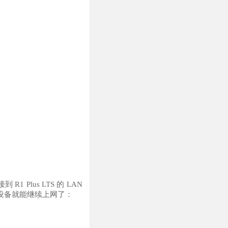
1 Plus LTS 的 LAN
设备就能继续上网了：