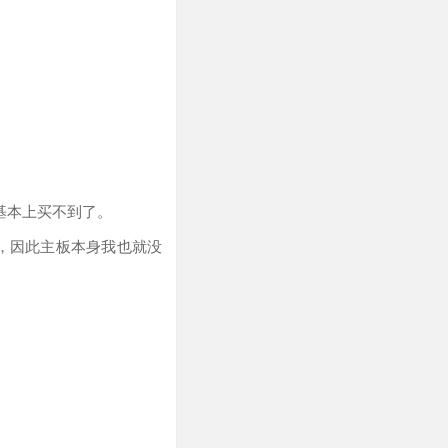
现在也基本上买不到了。
了的，因此主板本身我也就没