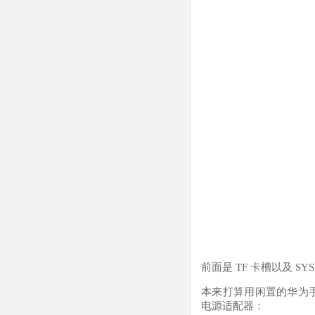
前面是 TF 卡槽以及 
本来打算用闲置的华为手机
电源适配器：